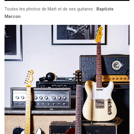
Toutes les photos de Matt et de ses guitares :
Baptiste
Marcon