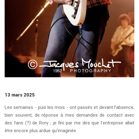
13 mars 2025
Les semaines - puis les mois - ont passés et devant l'absence,
bien souvent, de réponse à mes demandes de contact avec
des fans (?) de Rory ; je fini par me dire que l'entreprise allait
être encore plus ardue qu'imaginée.