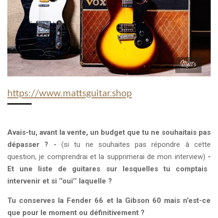
https://www.mattsguitar.shop
Avais-tu, avant la vente, un budget que tu ne souhaitais pas
dépasser ?
-
(si tu ne souhaites pas répondre à cette
question, je comprendrai et la supprimerai de mon interview)
-
Et une liste de guitares sur lesquelles tu comptais
intervenir et si ‘’oui’’ laquelle ?
Tu conserves la Fender 66 et la Gibson 60 mais n’est-ce
que pour le moment ou définitivement ?