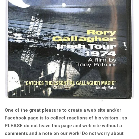
One of the great pleasure to create a web site and/or
Facebook page is to collect reactions of his visitors ; so
PLEASE do not leave this page and web site without a
comments and a note on our work! Do not worry about