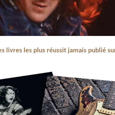
 livres les plus réussit jamais publié su