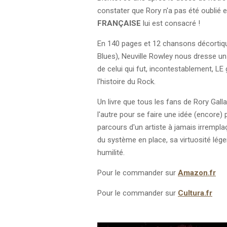
constater que Rory n'a pas été oublié 
FRANÇAISE
lui est consacré !
En 140 pages et 12 chansons décorti
Blues),
Neuville Rowley
nous dresse un 
de celui qui fut, incontestablement, LE
l'histoire du Rock.
Un livre que tous les fans de Rory Galla
l'autre pour se faire une idée (encore) 
parcours d'un artiste à jamais irrempla
du système en place, sa virtuosité lége
humilité.
Pour le commander sur
Amazon.fr
Pour le commander sur
Cultura.fr