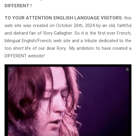
DIFFERENT !
TO YOUR ATTENTION ENGLISH LANGUAGE VISITORS:
this
web site was created on October 26th, 2024 by an old, faithful
and diehard fan of Rory Gallagher. So it is the first ever French,
bilingual English/French, web site and a tribute dedicated to the
too short life of our dear Rory.
My ambition: to have created a
DIFFERENT website!