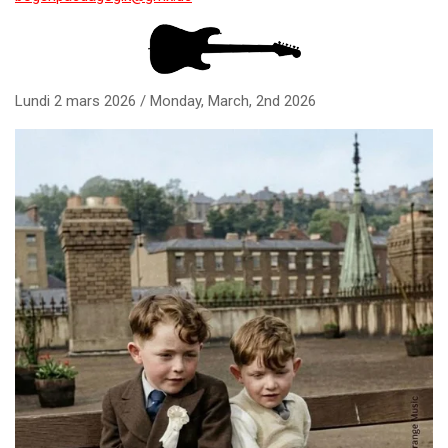
Lundi 2 mars 2026 / Monday, March, 2nd 2026