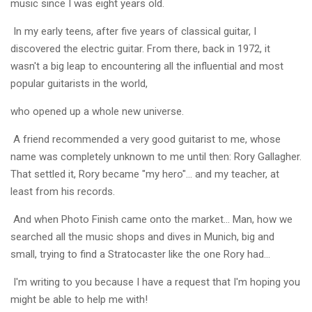
music since I was eight years old.
In my early teens, after five years of classical guitar, I
discovered the electric guitar. From there, back in 1972, it
wasn't a big leap to encountering all the influential and most
popular guitarists in the world,
who opened up a whole new universe.
A friend recommended a very good guitarist to me, whose
name was completely unknown to me until then: Rory Gallagher.
That settled it, Rory became "my hero"... and my teacher, at
least from his records.
And when Photo Finish came onto the market... Man, how we
searched all the music shops and dives in Munich, big and
small, trying to find a Stratocaster like the one Rory had...
I'm writing to you because I have a request that I'm hoping you
might be able to help me with!