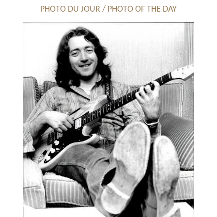
PHOTO DU JOUR / PHOTO OF THE DAY