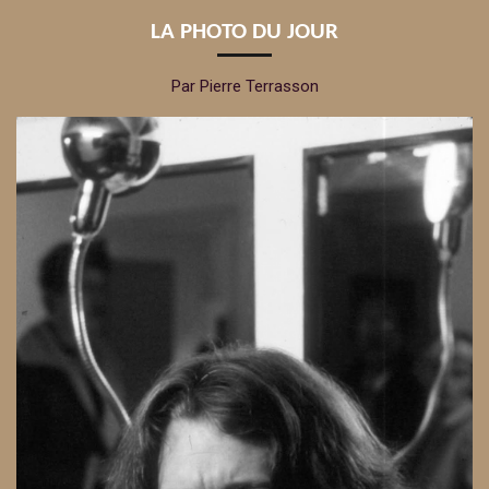
LA PHOTO DU JOUR
Par Pierre Terrasson